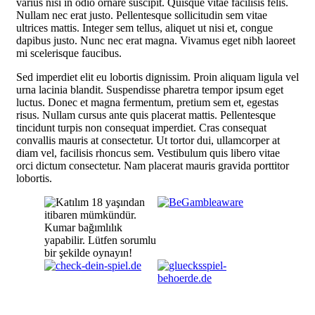
varius nisi in odio ornare suscipit. Quisque vitae facilisis felis.
Nullam nec erat justo. Pellentesque sollicitudin sem vitae
ultrices mattis. Integer sem tellus, aliquet ut nisi et, congue
dapibus justo. Nunc nec erat magna. Vivamus eget nibh laoreet
mi scelerisque faucibus.
Sed imperdiet elit eu lobortis dignissim. Proin aliquam ligula vel
urna lacinia blandit. Suspendisse pharetra tempor ipsum eget
luctus. Donec et magna fermentum, pretium sem et, egestas
risus. Nullam cursus ante quis placerat mattis. Pellentesque
tincidunt turpis non consequat imperdiet. Cras consequat
convallis mauris at consectetur. Ut tortor dui, ullamcorper at
diam vel, facilisis rhoncus sem. Vestibulum quis libero vitae
orci dictum consectetur. Nam placerat mauris gravida porttitor
lobortis.