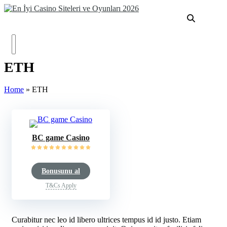
ETH
Home
»
ETH
BC game Casino
Bonusunu al
T&Cs Apply
Curabitur nec leo id libero ultrices tempus id id justo. Etiam