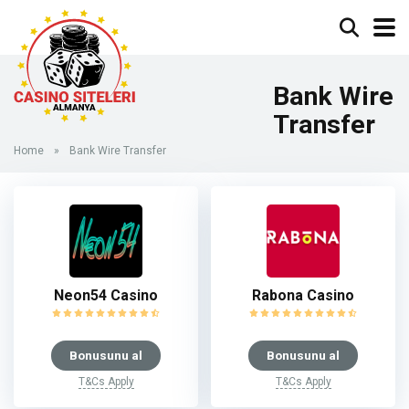
Bank Wire
Transfer
Home
»
Bank Wire Transfer
Neon54 Casino
Rabona Casino
Bonusunu al
Bonusunu al
T&Cs Apply
T&Cs Apply