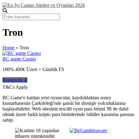
Tron
Home
»
Tron
BC game Casino
180% 400€ Üzeri + Günlük FS
Bonusunu al
T&Cs Apply
BC.Game'e katılan yeni oyuncular, kaydolduktan sonra
kumarhanenin Çarkıfeleği'nde şanslı bir dönüşle yolculuklarına
başlayabilirler. Web sitesinin tescilli oyun para birimi JB de dahil
olmak üzere farklı kripto para birimlerinde ödüller kazanma şansına
sahip.