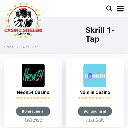
Skrill 1-
Tap
Home
»
Skrill 1-Tap
Neon54 Casino
Nomini Casino
Bonusunu al
Bonusunu al
T&Cs Apply
T&Cs Apply