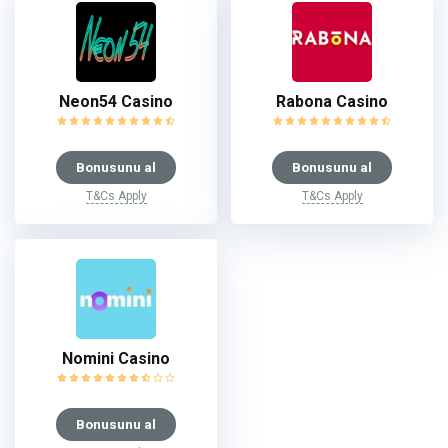
Neon54 Casino
Rabona Casino
Bonusunu al
Bonusunu al
T&Cs Apply
T&Cs Apply
Nomini Casino
Bonusunu al