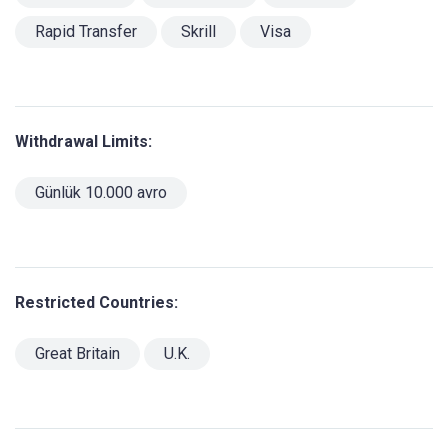
Rapid Transfer
Skrill
Visa
Withdrawal Limits:
Günlük 10.000 avro
Restricted Countries:
Great Britain
U.K.