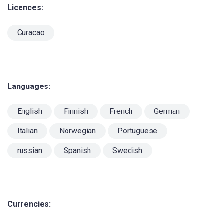
Licences:
Curacao
Languages:
English
Finnish
French
German
Italian
Norwegian
Portuguese
russian
Spanish
Swedish
Currencies: