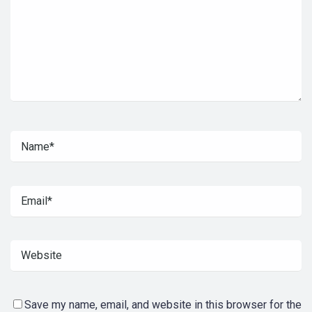
Save my name, email, and website in this browser for the