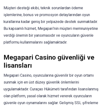
Müşteri desteği ekibi, teknik sorunlardan ödeme
işlemlerine, bonus ve promosyon detaylarından oyun
kurallarına kadar geniş bir yelpazede destek sunmaktadır.
Bu kapsamlı hizmet, Megapari’nin müşteri memnuniyetine
verdiği önemin bir yansımasıdır ve oyuncuların güvenle
platformu kullanmalarını sağlamaktadır.
Megapari Casino güvenliği ve
lisansları
Megapari Casino, oyuncularına güvenilir bir oyun ortamı
sunmak için en üst düzey güvenlik önlemlerini
uygulamaktadır. Curaçao Hükümeti tarafından lisanslanmış
olan platform, yasal olarak hizmet vererek oyuncuların
güvenle oyun oynamalarını sağlar. Gelişmiş SSL şifreleme