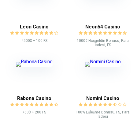
Leon Casino
Neon54 Casino
4500$ + 100 FS
1000€ Hoşgeldin Bonusu, Para
İadesi, FS
Rabona Casino
Nomini Casino
750$ + 200 FS
100% Eşleşme Bonusu, FS, Para
İadesi