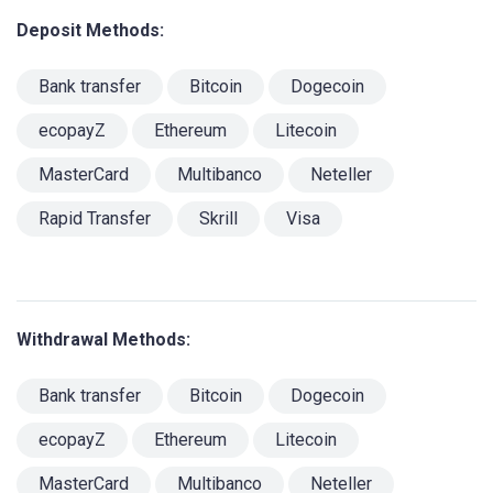
Deposit Methods:
Bank transfer
Bitcoin
Dogecoin
ecopayZ
Ethereum
Litecoin
MasterCard
Multibanco
Neteller
Rapid Transfer
Skrill
Visa
Withdrawal Methods:
Bank transfer
Bitcoin
Dogecoin
ecopayZ
Ethereum
Litecoin
MasterCard
Multibanco
Neteller