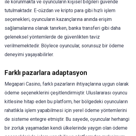
ile korunmakta ve oyuncuların kişisel bilgileri güvende
tutulmaktadır. E-cüzdan ve kripto para gibi hızlı işlem
seçenekleri, oyuncuların kazançlarına anında erişim
sağlamalarına olanak tanırken, banka transferi gibi daha
geleneksel yöntemlerde de güvenlikten taviz
verilmemektedir. Böylece oyuncular, sorunsuz bir ödeme
deneyimi yaşayabilirler.
Farklı pazarlara adaptasyon
Megapari Casino, farklı pazarların ihtiyaçlarına uygun olarak
ödeme seçeneklerini çeşitlendirmiştir. Uluslararası oyuncu
kitlesine hitap eden bu platform, her bölgedeki oyuncuların
rahatlıkla işlem yapabilmesi için yerel ödeme yöntemlerini
de sisteme entegre etmiştir. Bu sayede, oyuncular herhangi
bir zorluk yaşamadan kendi ülkelerinde yaygın olan ödeme