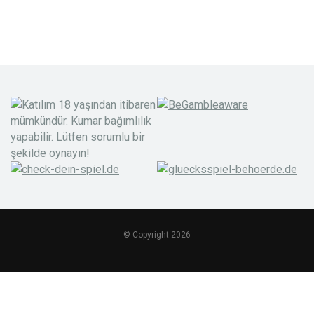
© Copyright 2026