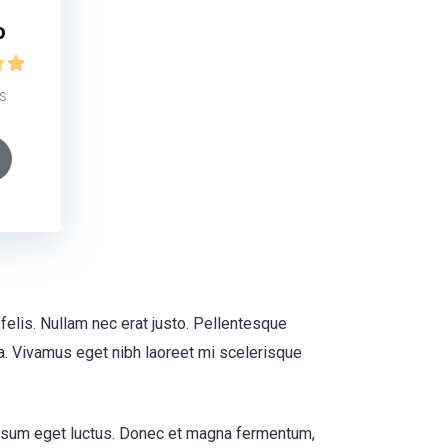
o
FS
s felis. Nullam nec erat justo. Pellentesque
gna. Vivamus eget nibh laoreet mi scelerisque
r ipsum eget luctus. Donec et magna fermentum,