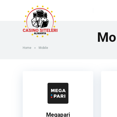
Mo
Home
»
Mobile
Megapari